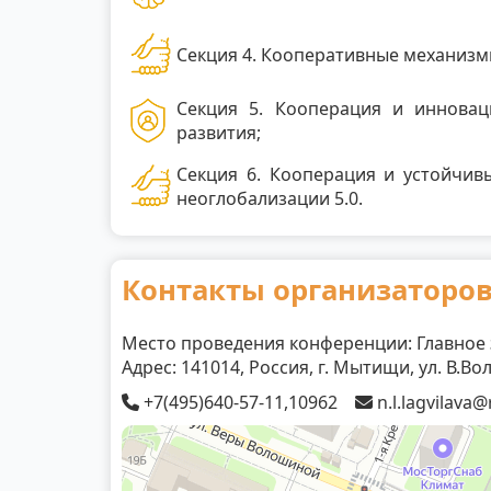
Секция 4. Кооперативные механизм
Секция 5. Кооперация и иннова
развития;
Секция 6. Кооперация и устойчив
неоглобализации 5.0.
Контакты организаторо
Место проведения конференции: Главное 
Адрес: 141014, Россия, г. Мытищи, ул. В.В
+7(495)640-57-11,10962
n.l.lagvilava@