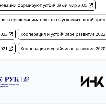
нновации формируют устойчивый мир 2025
чивого предпринимательства в условиях пятой пр
2023
Кооперация и устойчивое развитие 202
2021
Кооперация и устойчивое развитие 202