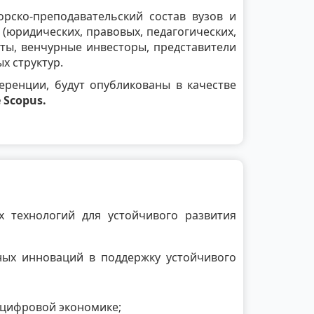
рско-преподавательский состав вузов и
(юридических, правовых, педагогических,
нты, венчурные инвесторы, представители
х структур.
ренции, будут опубликованы в качестве
Scopus.
 технологий для устойчивого развития
ных инноваций в поддержку устойчивого
 цифровой экономике;