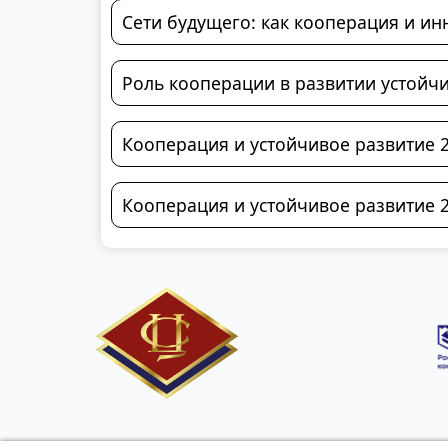
Сети будущего: как кооперация и и
Роль кооперации в развитии устой
Кооперация и устойчивое развитие 
Кооперация и устойчивое развитие 