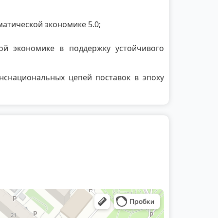
атической экономике 5.0;
ой экономике в поддержку устойчивого
нснациональных цепей поставок в эпоху