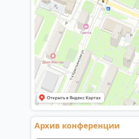
Архив конференции